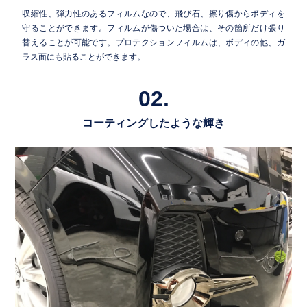
収縮性、弾力性のあるフィルムなので、飛び石、擦り傷からボディを
守ることができます。フィルムが傷ついた場合は、その箇所だけ張り
替えることが可能です。プロテクションフィルムは、ボディの他、ガ
ラス面にも貼ることができます。
02.
コーティングしたような輝き