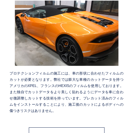
プロテクションフィルムの施工には、車の形状に合わせたフィルムの
カットが必要となります。弊社では膨大な車種のカットデータを持つ
アメリカのXPEL、フランスのHEXISのフィルムを使用しております。
また独自でカットデータをより美しく貼れるようにデータを車に合わ
せ微調整しカットする技術を持っています。プレカット済みのフィル
ムをインストールすることにより、施工後のカットによるボディへの
傷つきリスクはありません。