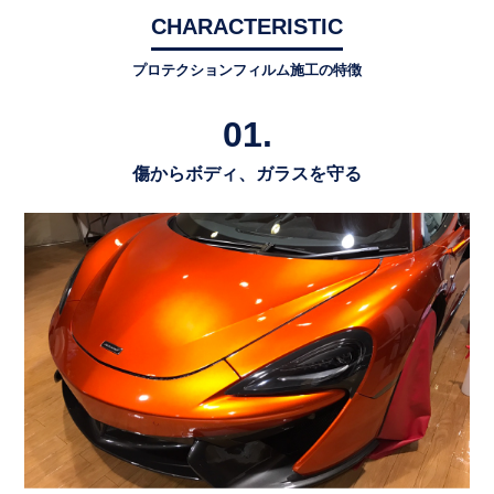
CHARACTERISTIC
プロテクションフィルム施工の特徴
01.
傷からボディ、ガラスを守る