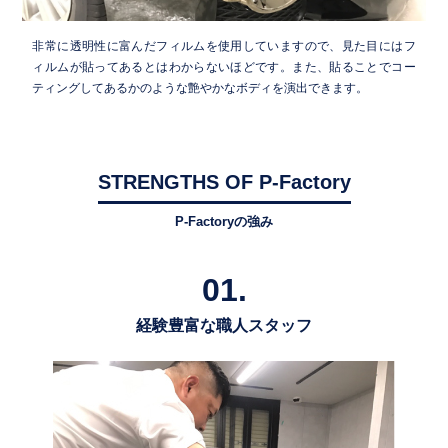
非常に透明性に富んだフィルムを使用していますので、見た目にはフ
ィルムが貼ってあるとはわからないほどです。また、貼ることでコー
ティングしてあるかのような艶やかなボディを演出できます。
STRENGTHS OF P-Factory
P-Factoryの強み
01.
経験豊富な職人スタッフ