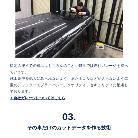
指定の場所での施工はもちろんのこと、弊社では自社ガレージを持っ
ています。
施工途中を他人にみられないよう、またホコリなどが入らないよう二
重のシャッターでプライバシー、クオリティ、セキュリティに配慮し
ております。
自社ガレージについてはこちら
03.
その車だけのカットデータを作る技術