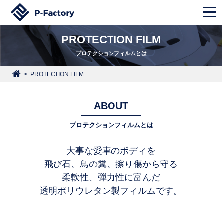
PROTECTION FILM
プロテクションフィルムとは
PROTECTION FILM
ABOUT
プロテクションフィルムとは
大事な愛車のボディを
飛び石、鳥の糞、擦り傷から守る
柔軟性、弾力性に富んだ
透明ポリウレタン製フィルムです。