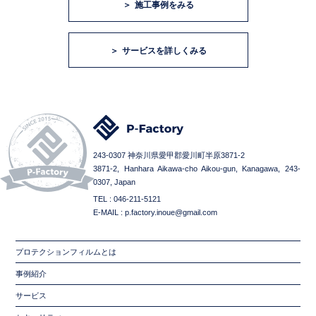
施工事例をみる
サービスを詳しくみる
243-0307 神奈川県愛甲郡愛川町半原3871-2
3871-2, Hanhara Aikawa-cho Aikou-gun, Kanagawa, 243-
0307, Japan
TEL : 046-211-5121
E-MAIL : p.factory.inoue@gmail.com
プロテクションフィルムとは
事例紹介
サービス